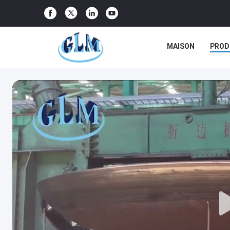
MAISON
PROD
CAS