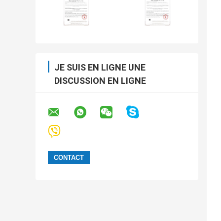
JE SUIS EN LIGNE UNE
DISCUSSION EN LIGNE