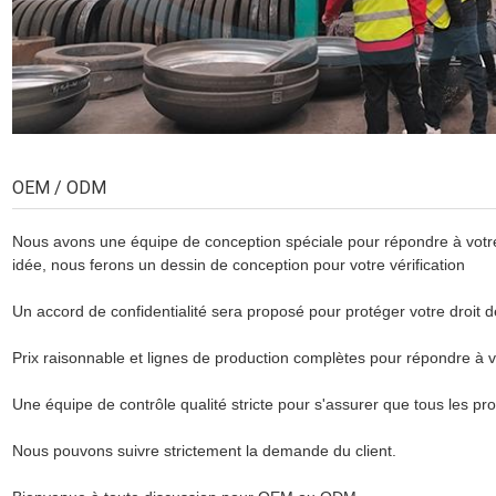
OEM / ODM
Nous avons une équipe de conception spéciale pour répondre à votre
idée, nous ferons un dessin de conception pour votre vérification
Un accord de confidentialité sera proposé pour protéger votre droit d
Prix raisonnable et lignes de production complètes pour répondre à 
Une équipe de contrôle qualité stricte pour s'assurer que tous les p
Nous pouvons suivre strictement la demande du client.