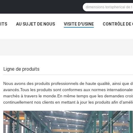
ITS
AU SUJET DE NOUS
VISITE D'USINE
CONTRÔLE DE 
Ligne de produits
Nous avons des produits professionnels de haute qualité, ainsi que 
avancés.Tous les produits sont conformes aux normes internationales 
marchés à travers le monde.En même temps que les demandes crois
continuellement nos clients en mettant à jour les produits afin d'améli