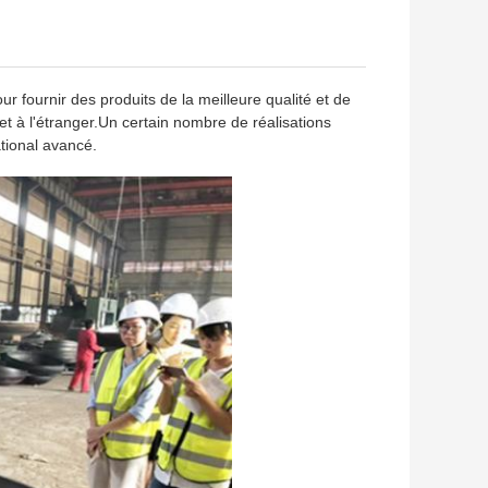
 fournir des produits de la meilleure qualité et de
t à l'étranger.Un certain nombre de réalisations
tional avancé.