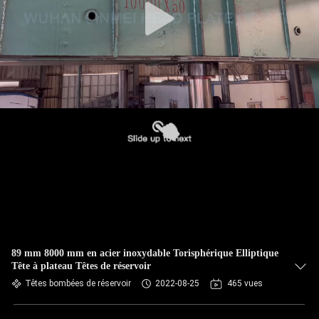
89 mm 8000 mm en acier inoxydable Torisphérique Elliptique
Tête à plateau Têtes de réservoir
Têtes bombées de réservoir
2022-08-25
465 vues