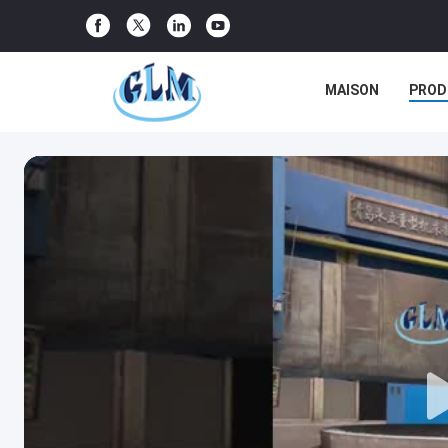
MAISON
PROD
CAS