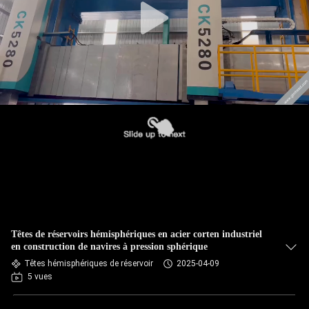
Têtes de réservoirs hémisphériques en acier corten industriel
en construction de navires à pression sphérique
Têtes hémisphériques de réservoir
2025-04-09
5 vues