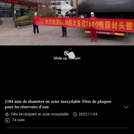
1184 mm de diamètre en acier inoxydable Têtes de plaques
pour les réservoirs d'eau
Tête de récipient en acier inoxydable
2022-11-04
74 vues