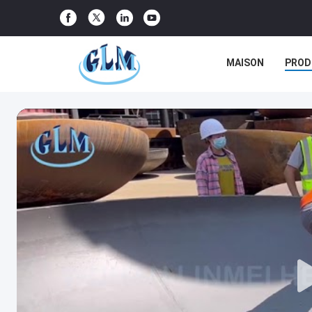
MAISON
PROD
CAS