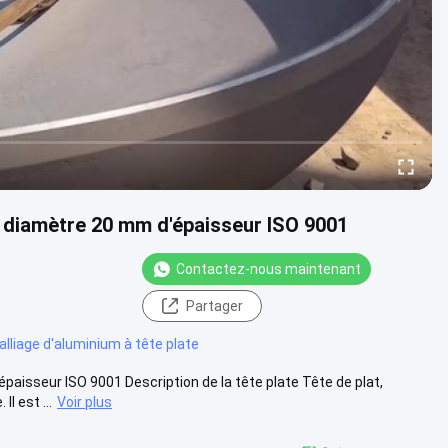
e diamètre 20 mm d'épaisseur ISO 9001
Contactez-nous maintenant
Partager
alliage d'aluminium à tête plate
aisseur ISO 9001 Description de la tête plate Tête de plat,
l est ...
Voir plus