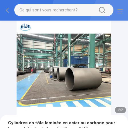
2
/
2
Cylindres en tôle laminée en acier au carbone pour