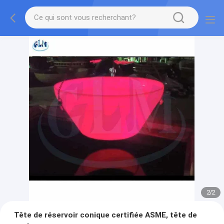
2
/
2
Tête de réservoir conique certifiée ASME, tête de