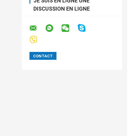
JE SUIS EN LIGNE UNE
DISCUSSION EN LIGNE