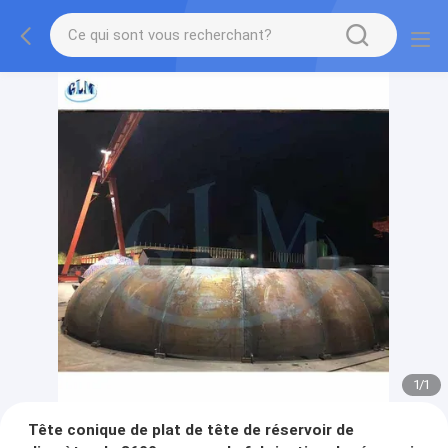
1
/
1
Tête conique de plat de tête de réservoir de