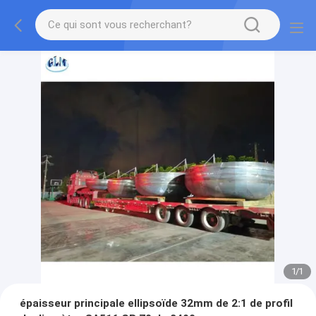
1
/
1
épaisseur principale ellipsoïde 32mm de 2:1 de profil