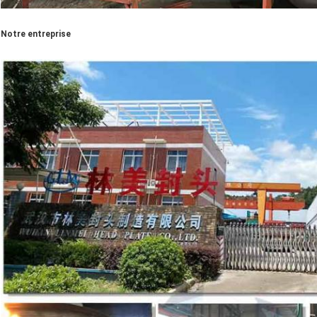
Notre entreprise