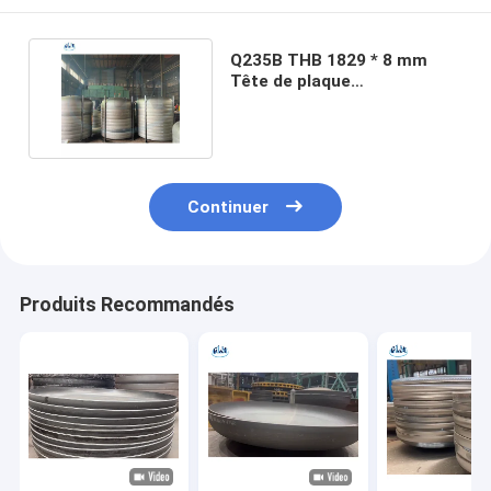
Q235B THB 1829 * 8 mm
Tête de plaque
torisphérique aux
Philippines
Continuer
Produits Recommandés