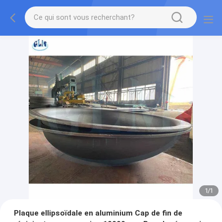
1
/
1
Plaque ellipsoïdale en aluminium Cap de fin de