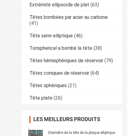
Extrémité ellipsoïde de plat
(63)
Têtes bombées par acier au carbone
(41)
Tête semi-elliptique
(46)
Torispherical a bombé la tête
(38)
Têtes hémisphériques de réservoir
(79)
Têtes coniques de réservoir
(64)
Têtes sphériques
(21)
Tête plate
(26)
LES MEILLEURS PRODUITS
Diamètre de la tête de la plaque elliptique