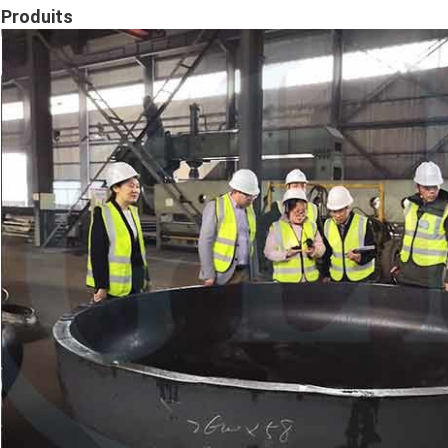
Produits