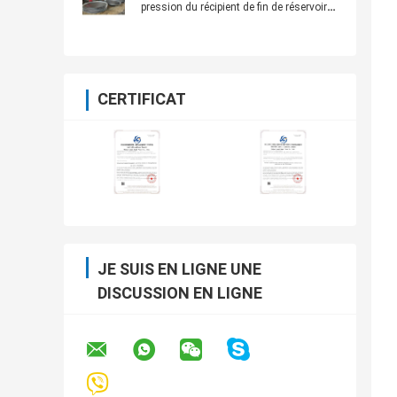
pression du récipient de fin de réservoir
Couvercle ISO45001
CERTIFICAT
JE SUIS EN LIGNE UNE
DISCUSSION EN LIGNE