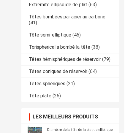
Extrémité ellipsoïde de plat
(63)
Têtes bombées par acier au carbone
(41)
Tête semi-elliptique
(46)
Torispherical a bombé la tête
(38)
Têtes hémisphériques de réservoir
(79)
Têtes coniques de réservoir
(64)
Têtes sphériques
(21)
Tête plate
(26)
LES MEILLEURS PRODUITS
Diamètre de la tête de la plaque elliptique