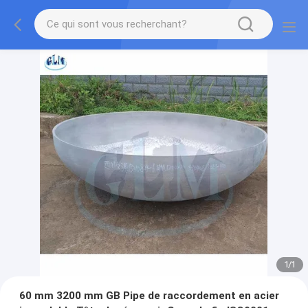
1
/
1
60 mm 3200 mm GB Pipe de raccordement en acier