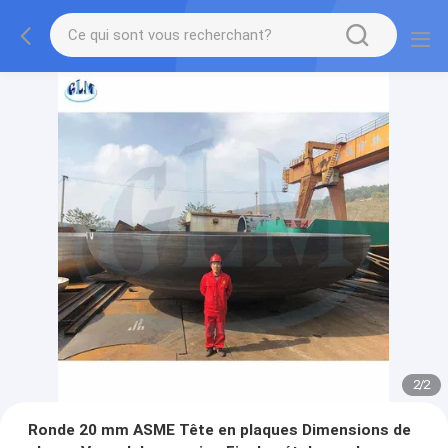
2
/
2
Ronde 20 mm ASME Tête en plaques Dimensions de